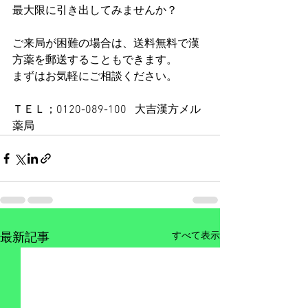
最大限に引き出してみませんか？
ご来局が困難の場合は、送料無料で漢
方薬を郵送することもできます。
まずはお気軽にご相談ください。
ＴＥＬ；0120-089-100   大吉漢方メル
薬局
すべて表示
最新記事