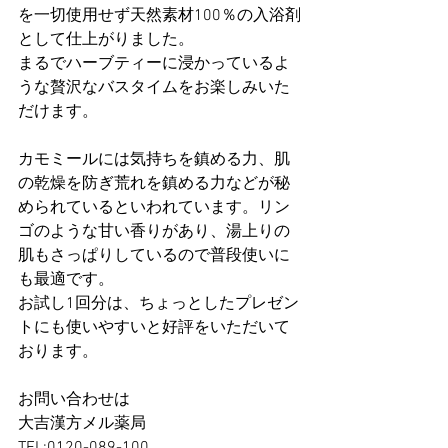
を一切使用せず天然素材100％の入浴剤
として仕上がりました。
まるでハーブティーに浸かっているよ
うな贅沢なバスタイムをお楽しみいた
だけます。
カモミールには気持ちを鎮める力、肌
の乾燥を防ぎ荒れを鎮める力などが秘
められているといわれています。リン
ゴのような甘い香りがあり、湯上りの
肌もさっぱりしているので普段使いに
も最適です。
お試し1回分は、ちょっとしたプレゼン
トにも使いやすいと好評をいただいて
おります。
お問い合わせは
大吉漢方メル薬局