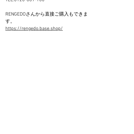
TEL:0120-089-100
RENGEDOさんから直接ご購入もできま
す。
https://rengedo.base.shop/