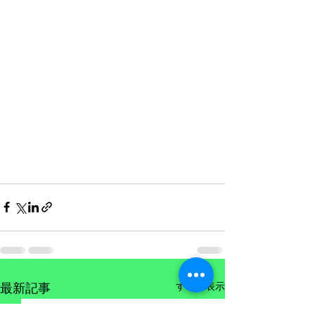
すべて表示
最新記事