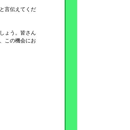
と言伝えてくだ
しょう。皆さん
、この機会にお