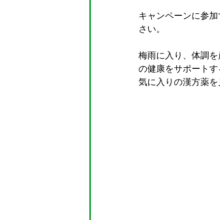
キャンペーンに参加
さい。
梅雨に入り、体調を
の健康をサポートす
気に入りの漢方薬を