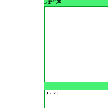
最新記事
コメント